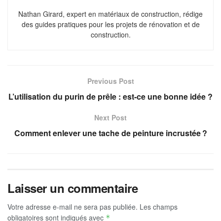
Nathan Girard, expert en matériaux de construction, rédige
des guides pratiques pour les projets de rénovation et de
construction.
Previous Post
L’utilisation du purin de prêle : est-ce une bonne idée ?
Next Post
Comment enlever une tache de peinture incrustée ?
Laisser un commentaire
Votre adresse e-mail ne sera pas publiée.
Les champs
obligatoires sont indiqués avec
*