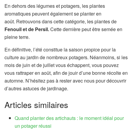
En dehors des légumes et potagers, les plantes
aromatiques peuvent également se planter en
août. Retrouvons dans cette catégorie, les plantes de
Fenouil et de Persil.
Cette dernière peut être semée en
pleine terre.
En définitive, l’été constitue la saison propice pour la
culture au jardin de nombreux potagers. Néanmoins, si les
mois de juin et de juillet vous échappent, vous pouvez
vous rattraper en août, afin de jouir d’une bonne récolte en
automne. N’hésitez pas à rester avec nous pour découvrir
d’autres astuces de jardinage.
Articles similaires
Quand planter des artichauts : le moment idéal pour
un potager réussi