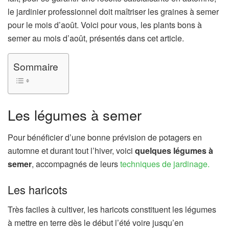
le jardinier professionnel doit maîtriser les graines à semer
pour le mois d’août. Voici pour vous, les plants bons à
semer au mois d’août, présentés dans cet article.
Sommaire
Les légumes à semer
Pour bénéficier d’une bonne prévision de potagers en
automne et durant tout l’hiver, voici
quelques légumes à
semer
, accompagnés de leurs
techniques de jardinage.
Les haricots
Très faciles à cultiver, les haricots constituent les légumes
à mettre en terre dès le début l’été voire jusqu’en