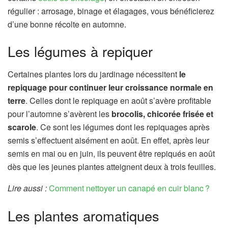
régulier : arrosage, binage et élagages, vous bénéficierez
d’une bonne récolte en automne.
Les légumes à repiquer
Certaines plantes lors du jardinage nécessitent
le
repiquage pour continuer leur croissance normale en
terre
. Celles dont le repiquage en août s’avère profitable
pour l’automne s’avèrent les
brocolis, chicorée frisée et
scarole
. Ce sont les légumes dont les repiquages après
semis s’effectuent aisément en août. En effet, après leur
semis en mai ou en juin, ils peuvent être repiqués en août
dès que les jeunes plantes atteignent deux à trois feuilles.
Lire aussi :
Comment nettoyer un canapé en cuir blanc ?
Les plantes aromatiques