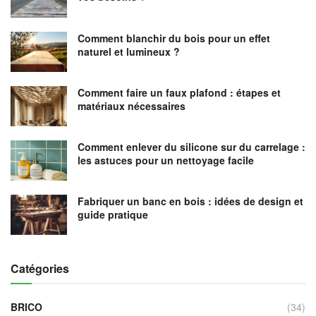
Comment blanchir du bois pour un effet
naturel et lumineux ?
Comment faire un faux plafond : étapes et
matériaux nécessaires
Comment enlever du silicone sur du carrelage :
les astuces pour un nettoyage facile
Fabriquer un banc en bois : idées de design et
guide pratique
Catégories
BRICO
(34)