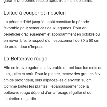
garantit une bonne récolte après trois mois de semis.
Laitue à couper et mesclun
La période d’été jusqu’en août constitue la période
favorable pour semer ces deux légumes. Pour en
bénéficier gracieusement et abondamment en octobre ou
en novembre, le respect d’un espacement de 30 à 50 cm
de profondeur s’impose.
La Betterave rouge
Elle se trouve également favorable durant tous les mois de
juin, juillet et août. Pour la planter, mettez des graines à 5
cm de profondeur, puis espacez-les d’environ 10 cm.
Comme toutes les plantes, l’épanouissement de la
betterave rouge dépend d’un arrosage régulier et de
l’entretien du jardin.