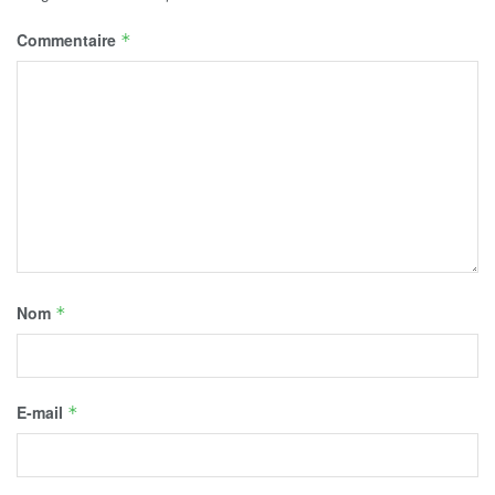
Commentaire
*
Nom
*
E-mail
*