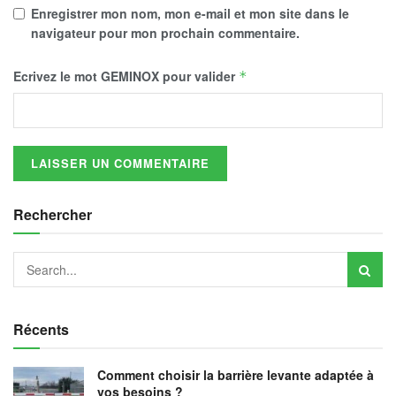
Enregistrer mon nom, mon e-mail et mon site dans le
navigateur pour mon prochain commentaire.
Ecrivez le mot
GEMINOX
pour valider
*
Rechercher
Récents
Comment choisir la barrière levante adaptée à
vos besoins ?