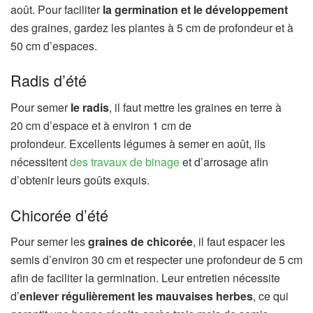
août. Pour faciliter
la germination et le développement
des graines, gardez les plantes à 5 cm de profondeur et à
50 cm d’espaces.
Radis d’été
Pour semer
le radis
, il faut mettre les graines en terre à
20 cm d’espace et à environ 1 cm de
profondeur. Excellents légumes à semer en août, ils
nécessitent
des travaux de binage
et d’arrosage afin
d’obtenir leurs goûts exquis.
Chicorée d’été
Pour semer les
graines de chicorée
, il faut espacer les
semis d’environ 30 cm et respecter une profondeur de 5 cm
afin de faciliter la germination. Leur entretien nécessite
d’
enlever régulièrement les mauvaises herbes
, ce qui