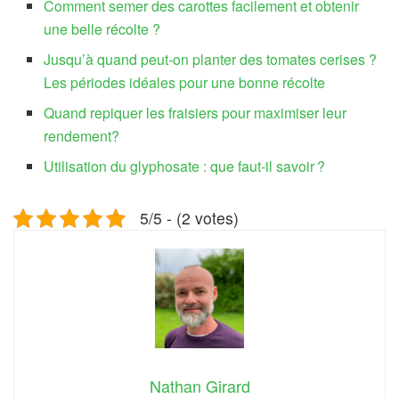
Comment semer des carottes facilement et obtenir
une belle récolte ?
Jusqu’à quand peut-on planter des tomates cerises ?
Les périodes idéales pour une bonne récolte
Quand repiquer les fraisiers pour maximiser leur
rendement?
Utilisation du glyphosate : que faut-il savoir ?
5/5 - (2 votes)
Nathan Girard