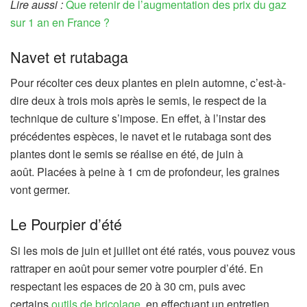
Lire aussi :
Que retenir de l’augmentation des prix du gaz
sur 1 an en France ?
Navet et rutabaga
Pour récolter ces deux plantes en plein automne, c’est-à-
dire deux à trois mois après le semis, le respect de la
technique de culture s’impose. En effet, à l’instar des
précédentes espèces, le navet et le rutabaga sont des
plantes dont le semis se réalise en été, de juin à
août. Placées à peine à 1 cm de profondeur, les graines
vont germer.
Le Pourpier d’été
Si les mois de juin et juillet ont été ratés, vous pouvez vous
rattraper en août pour semer votre pourpier d’été. En
respectant les espaces de 20 à 30 cm, puis avec
certains
outils de bricolage
, en effectuant un entretien